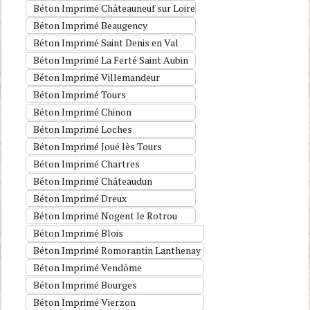
Béton Imprimé Châteauneuf sur Loire
Béton Imprimé Beaugency
Béton Imprimé Saint Denis en Val
Béton Imprimé La Ferté Saint Aubin
Béton Imprimé Villemandeur
Béton Imprimé Tours
Béton Imprimé Chinon
Béton Imprimé Loches
Béton Imprimé Joué lès Tours
Béton Imprimé Chartres
Béton Imprimé Châteaudun
Béton Imprimé Dreux
Béton Imprimé Nogent le Rotrou
Béton Imprimé Blois
Béton Imprimé Romorantin Lanthenay
Béton Imprimé Vendôme
Béton Imprimé Bourges
Béton Imprimé Vierzon