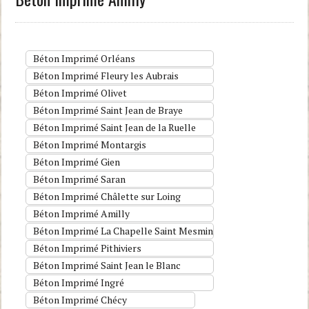
Béton Imprimé Orléans
Béton Imprimé Fleury les Aubrais
Béton Imprimé Olivet
Béton Imprimé Saint Jean de Braye
Béton Imprimé Saint Jean de la Ruelle
Béton Imprimé Montargis
Béton Imprimé Gien
Béton Imprimé Saran
Béton Imprimé Châlette sur Loing
Béton Imprimé Amilly
Béton Imprimé La Chapelle Saint Mesmin
Béton Imprimé Pithiviers
Béton Imprimé Saint Jean le Blanc
Béton Imprimé Ingré
Béton Imprimé Chécy