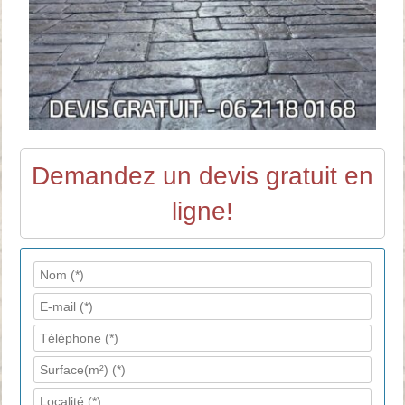
Demandez un devis gratuit en
ligne!