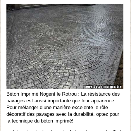
Béton Imprimé Nogent le Rotrou : La résistance des
pavages est aussi importante que leur apparence.
Pour mélanger d’une manière excelente le rôle
décoratif des pavages avec la durabilité, optez pour
la technique du béton imprimé!