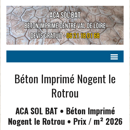
Béton Imprimé Nogent le
Rotrou
ACA SOL BAT • Béton Imprimé
Nogent le Rotrou • Prix / m²
2026