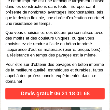
Le béton imprimé est une technique largement utilisée
dans les constructions dans toute l’Europe, car il
présente de nombreux avantages incontestables, tels
que le design flexible, une durée d’exécution courte et
une résistance en temps.
Que vous choisissiez des décors personnalisés avec
des motifs et des couleurs uniques, ou que vous
choisissiez de rendre à l’aide du béton imprimé
l’apparence d’autres matériaux (pierre, brique, bois),
la résistance en temps des pavages est la même.
Pour être sûr d’obtenir des pavages en béton imprimé
de la meilleure qualité, esthétiques et durables, faites
appel à des professionnels expérimentés dans ce
domaine!
Devis gratuit 06 21 18 01 68