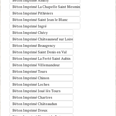
Béton Imprimé Amilly
Béton Imprimé La Chapelle Saint Mesmin
Béton Imprimé Pithiviers
Béton Imprimé Saint Jean le Blanc
Béton Imprimé Ingré
Béton Imprimé Chécy
Béton Imprimé Châteauneuf sur Loire
Béton Imprimé Beaugency
Béton Imprimé Saint Denis en Val
Béton Imprimé La Ferté Saint Aubin
Béton Imprimé Villemandeur
Béton Imprimé Tours
Béton Imprimé Chinon
Béton Imprimé Loches
Béton Imprimé Joué lès Tours
Béton Imprimé Chartres
Béton Imprimé Châteaudun
Béton Imprimé Dreux