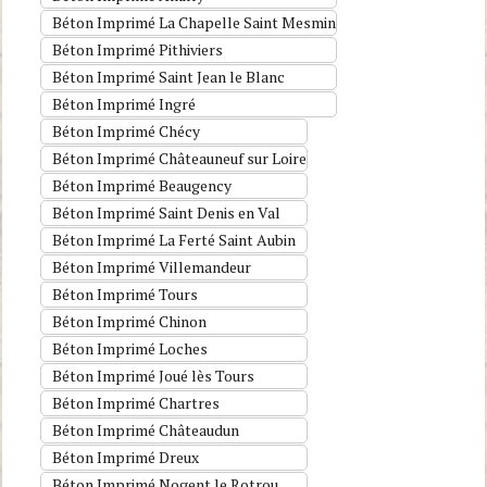
Béton Imprimé La Chapelle Saint Mesmin
Béton Imprimé Pithiviers
Béton Imprimé Saint Jean le Blanc
Béton Imprimé Ingré
Béton Imprimé Chécy
Béton Imprimé Châteauneuf sur Loire
Béton Imprimé Beaugency
Béton Imprimé Saint Denis en Val
Béton Imprimé La Ferté Saint Aubin
Béton Imprimé Villemandeur
Béton Imprimé Tours
Béton Imprimé Chinon
Béton Imprimé Loches
Béton Imprimé Joué lès Tours
Béton Imprimé Chartres
Béton Imprimé Châteaudun
Béton Imprimé Dreux
Béton Imprimé Nogent le Rotrou