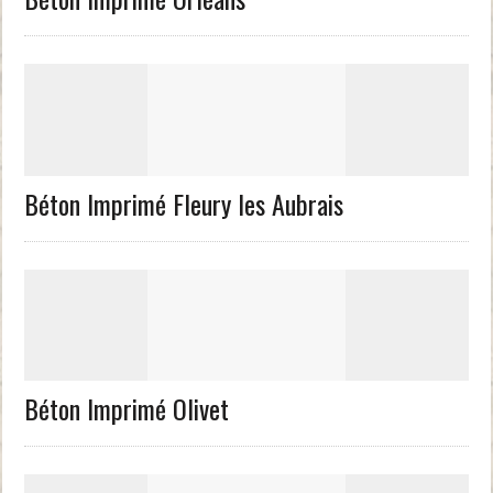
Béton Imprimé Fleury les Aubrais
Béton Imprimé Olivet