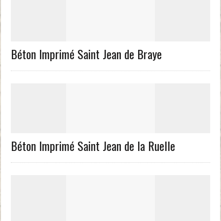
Béton Imprimé Saint Jean de Braye
Béton Imprimé Saint Jean de la Ruelle