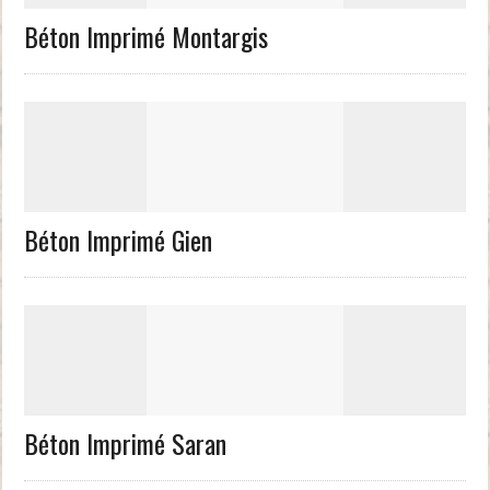
Béton Imprimé Montargis
Béton Imprimé Gien
Béton Imprimé Saran