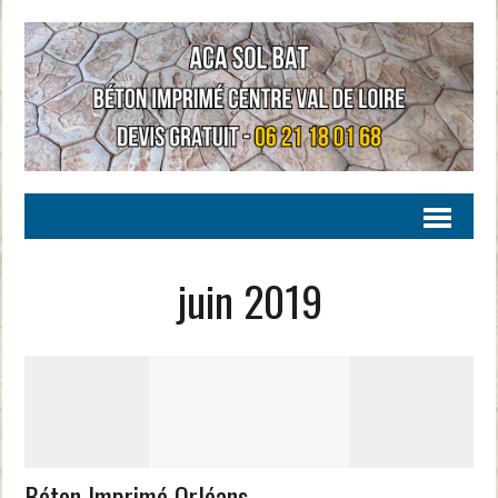
juin 2019
Béton Imprimé Orléans