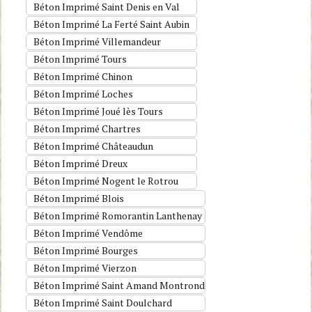
Béton Imprimé Saint Denis en Val
Béton Imprimé La Ferté Saint Aubin
Béton Imprimé Villemandeur
Béton Imprimé Tours
Béton Imprimé Chinon
Béton Imprimé Loches
Béton Imprimé Joué lès Tours
Béton Imprimé Chartres
Béton Imprimé Châteaudun
Béton Imprimé Dreux
Béton Imprimé Nogent le Rotrou
Béton Imprimé Blois
Béton Imprimé Romorantin Lanthenay
Béton Imprimé Vendôme
Béton Imprimé Bourges
Béton Imprimé Vierzon
Béton Imprimé Saint Amand Montrond
Béton Imprimé Saint Doulchard