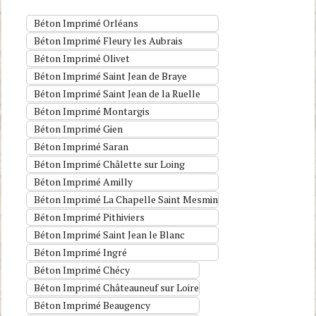
Béton Imprimé Orléans
Béton Imprimé Fleury les Aubrais
Béton Imprimé Olivet
Béton Imprimé Saint Jean de Braye
Béton Imprimé Saint Jean de la Ruelle
Béton Imprimé Montargis
Béton Imprimé Gien
Béton Imprimé Saran
Béton Imprimé Châlette sur Loing
Béton Imprimé Amilly
Béton Imprimé La Chapelle Saint Mesmin
Béton Imprimé Pithiviers
Béton Imprimé Saint Jean le Blanc
Béton Imprimé Ingré
Béton Imprimé Chécy
Béton Imprimé Châteauneuf sur Loire
Béton Imprimé Beaugency