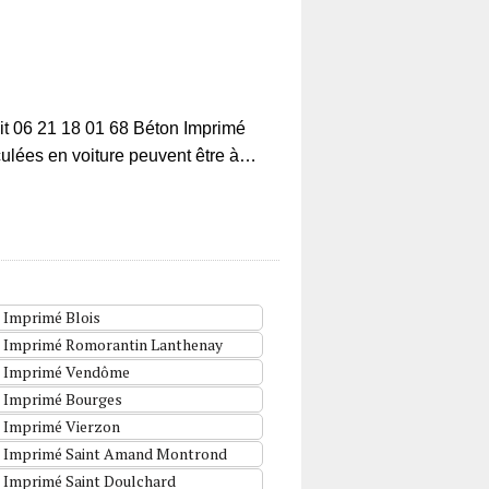
it 06 21 18 01 68 Béton Imprimé
rculées en voiture peuvent être à…
 Imprimé Blois
 Imprimé Romorantin Lanthenay
 Imprimé Vendôme
 Imprimé Bourges
 Imprimé Vierzon
 Imprimé Saint Amand Montrond
 Imprimé Saint Doulchard