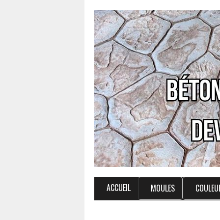
ACCUEIL
MOULES
COULEU