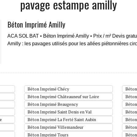
pavage estampe amilly
Béton Imprimé Amilly
ACA SOL BAT • Béton Imprimé Amilly • Prix / m² Devis gratu
Amilly : les pavages utilisés pour les allées piétonnières ci
Béton Imprimé Chécy
Béton
Béton Imprimé Châteauneuf sur Loire
Béton
Béton Imprimé Beaugency
Béton
Béton Imprimé Saint Denis en Val
Béton
e
Béton Imprimé La Ferté Saint Aubin
Béton
Béton Imprimé Villemandeur
Béton
Béton Imprimé Tours
Béton