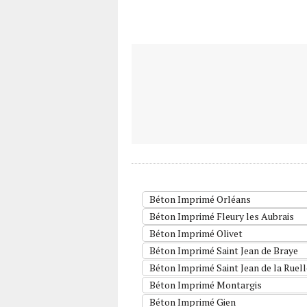
Béton Imprimé Orléans
Béton Imprimé Fleury les Aubrais
Béton Imprimé Olivet
Béton Imprimé Saint Jean de Braye
Béton Imprimé Saint Jean de la Ruell
Béton Imprimé Montargis
Béton Imprimé Gien