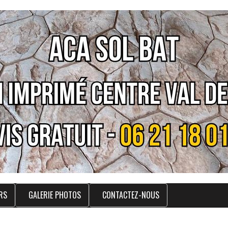
RS
GALERIE PHOTOS
CONTACTEZ-NOUS